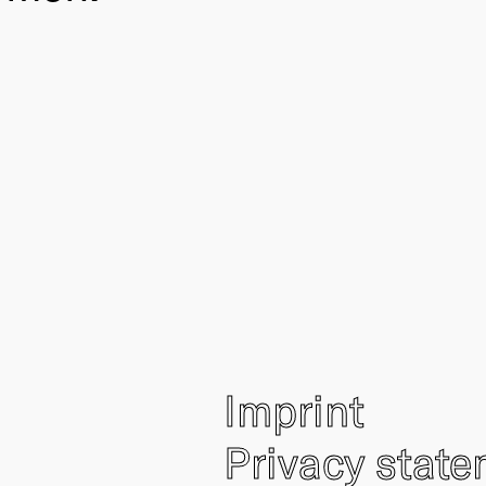
Imprint
Privacy stat