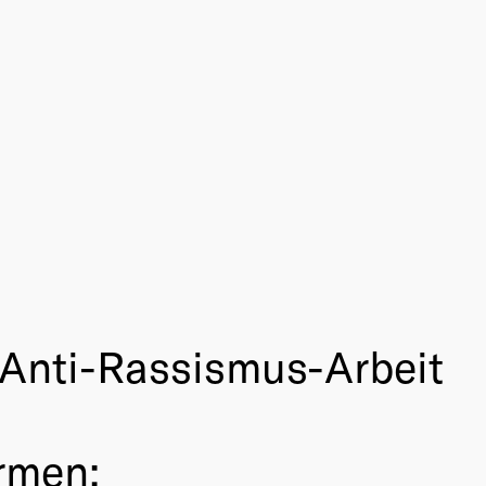
 Anti-Rassismus-Arbeit
rmen: