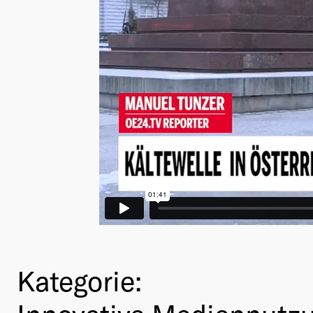
Kategorie: