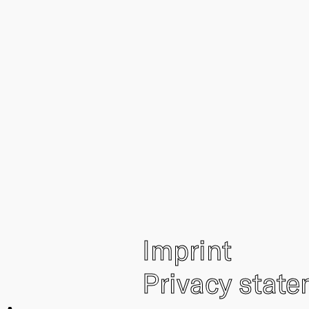
Imprint
Privacy stat