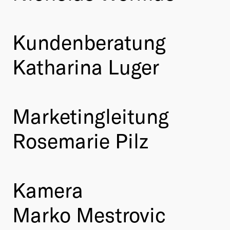
Kundenberatung
Katharina Luger
Marketingleitung
Rosemarie Pilz
Kamera
Marko Mestrovic