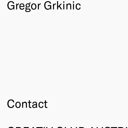
Gregor Grkinic
Contact