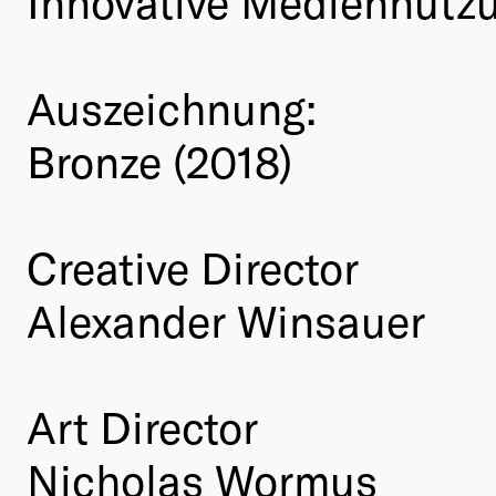
Innovative Mediennutz
Auszeichnung:
Bronze (2018)
Creative Director
Alexander Winsauer
Art Director
Nicholas Wormus