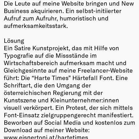
Die Leute auf meine Website bringen und New
Business akquirieren. Ein selbst-initiierter
Aufruf zum Aufruhr, humoristisch und
aufmerksamkeitsstark.
Lösung
Ein Satire Kunstprojekt, das mit Hilfe von
Typografie auf die Missstände im
Wirtschaftsbereich aufmerksam macht und
Gleichgesinnte auf meine Freelancer-Website
führt: Die “Harte Times” Härtefall Font. Eine
Schriftart, die den Umgang der
österreichischen Regierung mit der
Kunstszene und Kleinunternehmer:innen
visuell verkörpert. Ein Protest, der sich mittels
Font-Einsatz zielgruppengerecht manifestiert.
Beworben auf Social Media und kostenlos zum
Download auf meiner Website:
www.eisnertoni.at/hartetimes