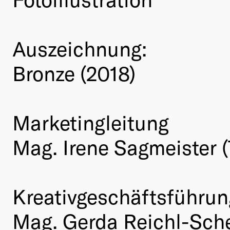
Auszeichnung:
Bronze (2018)
Marketingleitung
Mag. Irene Sagmeister
Kreativgeschäftsführun
Mag. Gerda Reichl-Sch