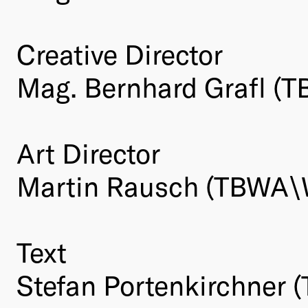
Creative Director
Mag. Bernhard Grafl (
Art Director
Martin Rausch (TBWA\
Text
Stefan Portenkirchner