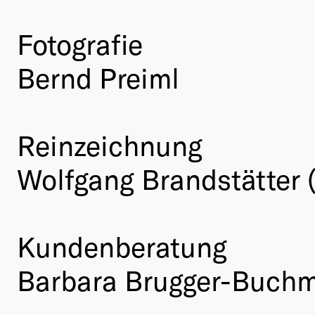
Fotografie
Bernd Preiml
Reinzeichnung
Wolfgang Brandstätter
Kundenberatung
Barbara Brugger-Buch