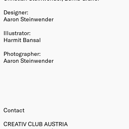
Designer:
Aaron Steinwender
Illustrator:
Harmit Bansal
Photographer:
Aaron Steinwender
Contact
CREATIV CLUB AUSTRIA