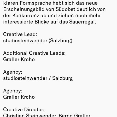
klaren Formsprache hebt sich das neue
Erscheinungsbild von Südobst deutlich von
der Konkurrenz ab und ziehen noch mehr
interessierte Blicke auf das Sauerregal.
Creative Lead:
studiosteinwender (Salzburg)
Additional Creative Leads:
Graller Krcho
Agency:
studiosteinwender / Salzburg
Agency:
Graller Krcho
Creative Director:
Christian Steinwender, Bernd Graller