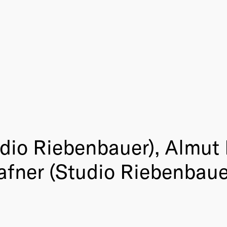
dio Riebenbauer), Almut 
afner (Studio Riebenbaue