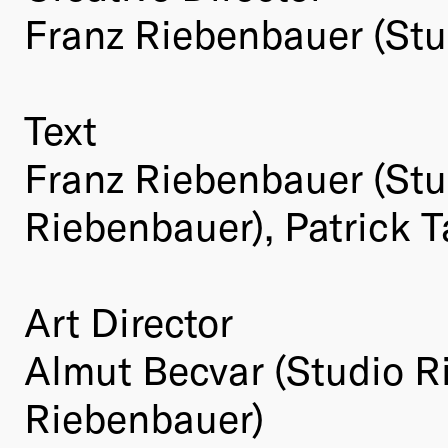
Franz Riebenbauer (Stu
Text
Franz Riebenbauer (Stu
Riebenbauer), Patrick T
Art Director
Almut Becvar (Studio Ri
Riebenbauer)