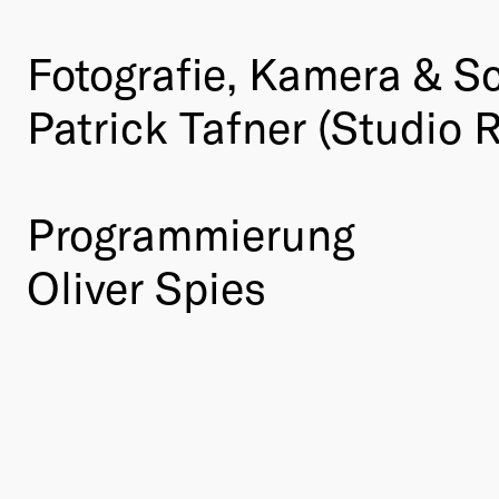
Fotografie, Kamera & Sc
Patrick Tafner (Studio 
Programmierung
Oliver Spies