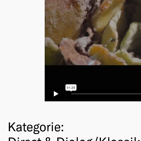
Kategorie: