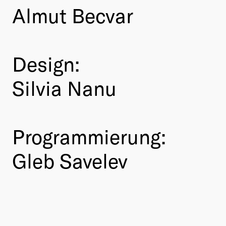
Almut Becvar
Design:
Silvia Nanu
Programmierung:
Gleb Savelev