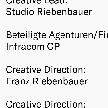
Studio Riebenbauer
Beteiligte Agenturen/Fi
Infracom CP
Creative Direction:
Franz Riebenbauer
Creative Direction: