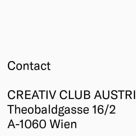
Contact
CREATIV CLUB AUSTR
Theobaldgasse 16/2
A-1060 Wien