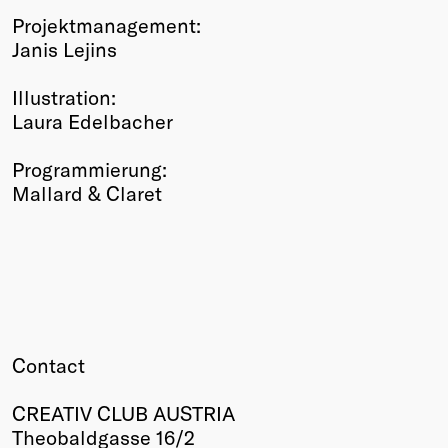
Projektmanagement:
Janis Lejins
Illustration:
Laura Edelbacher
Programmierung:
Mallard & Claret
Contact
CREATIV CLUB AUSTRIA
Theobaldgasse 16/2