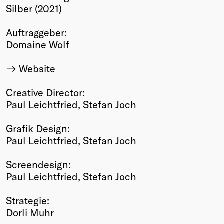
Silber (2021)
Winners
2026
Auftraggeber:
Past
Domaine Wolf
Annual
Website
Creative Director:
Paul Leichtfried, Stefan Joch
Grafik Design:
Paul Leichtfried, Stefan Joch
Screendesign:
Paul Leichtfried, Stefan Joch
Strategie:
Dorli Muhr