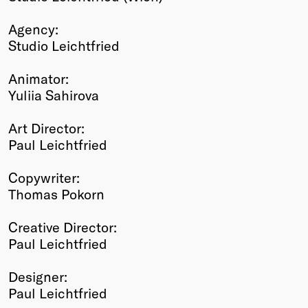
Agency:
Studio Leichtfried
Animator:
Yuliia Sahirova
Art Director:
Paul Leichtfried
Copywriter:
Thomas Pokorn
Creative Director:
Paul Leichtfried
Designer:
Paul Leichtfried