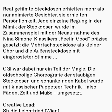
Real gefilmte Steckdosen erhielten mehr als
nur animierte Gesichter, sie erhielten
Persönlichkeit. Jede einzelne Regung in der
Mimik der Steckdosen wurde im
Zusammenspiel mit der Neuaufnahme des
Nina Simone-Klassikers „Feelin Good“ präzise
gesetzt: die Mehrfachsteckdose als kleiner
Chor und die Außensteckdose mit
eingerosteter Stimme …
CGI war dabei nur ein Teil der Magie. Die
oldschoolige Choreografie der staubigen
Steckdosen und schunkelnden Kabel wurde
mit klassischer Puppeteer-Technik – also
Fäden, Zeit und Muße – umgesetzt.
Creative Lead:
Studio Leichtfried (Wien)