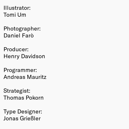
Illustrator:
Tomi Um
Photographer:
Daniel Farò
Producer:
Henry Davidson
Programmer:
Andreas Mauritz
Strategist:
Thomas Pokorn
Type Designer:
Jonas Grießler