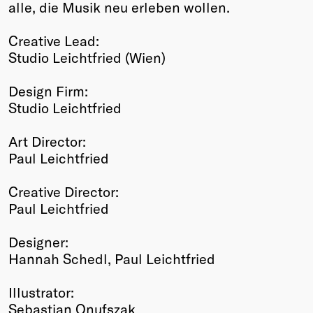
alle, die Musik neu erleben wollen.
Creative Lead:
Studio Leichtfried (Wien)
Design Firm:
Studio Leichtfried
Art Director:
Paul Leichtfried
Creative Director:
Paul Leichtfried
Designer:
Hannah Schedl, Paul Leichtfried
Illustrator:
Sebastian Onufszak