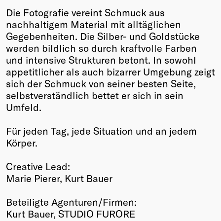
Die Fotografie vereint Schmuck aus
nachhaltigem Material mit alltäglichen
Gegebenheiten. Die Silber- und Goldstücke
werden bildlich so durch kraftvolle Farben
und intensive Strukturen betont. In sowohl
appetitlicher als auch bizarrer Umgebung zeigt
sich der Schmuck von seiner besten Seite,
selbstverständlich bettet er sich in sein
Umfeld.
Für jeden Tag, jede Situation und an jedem
Körper.
Creative Lead:
Marie Pierer, Kurt Bauer
Beteiligte Agenturen/Firmen:
Kurt Bauer, STUDIO FURORE