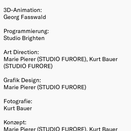
3D-Animation:
Georg Fasswald
Programmierung:
Studio Brighten
Art Direction:
Marie Pierer (STUDIO FURORE), Kurt Bauer
(STUDIO FURORE)
Grafik Design:
Marie Pierer (STUDIO FURORE)
Fotografie:
Kurt Bauer
Konzept:
Marie Pierer (STUDIO FURORE), Kurt Bauer