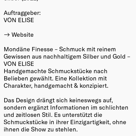
Winners
Auftraggeber:
2026
VON ELISE
Past
Annual
Website
Mondäne Finesse – Schmuck mit reinem
Gewissen aus nachhaltigem Silber und Gold –
VON ELISE
Handgemachte Schmuckstücke nach
Belieben gewählt. Eine Kollektion mit
Charakter, handgemacht & konzipiert.
Das Design drängt sich keineswegs auf,
sondern ergänzt Informationen im schlichten
und zeitlosen Stil. Es unterstützt die
Schmuckstücke in ihrer Einzigartigkeit, ohne
ihnen die Show zu stehlen.