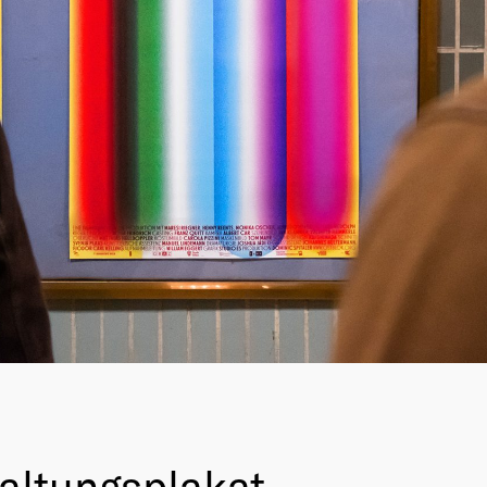
taltungsplakat