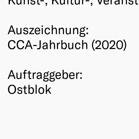
Auszeichnung:
CCA-Jahrbuch (2020)
Auftraggeber:
Ostblok