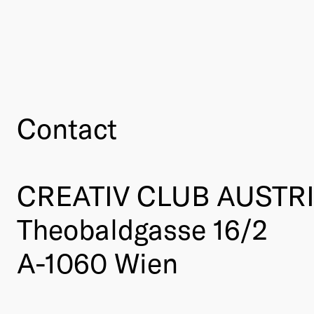
Contact
CREATIV CLUB AUSTR
Theobaldgasse 16/2
A-1060 Wien