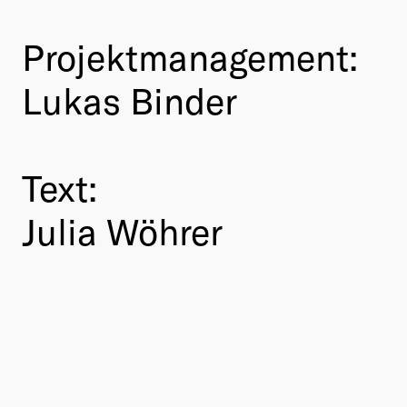
Projektmanagement:
Lukas Binder
Text:
Julia Wöhrer