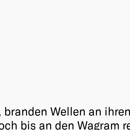
 branden Wellen an ihren
och bis an den Wagram re