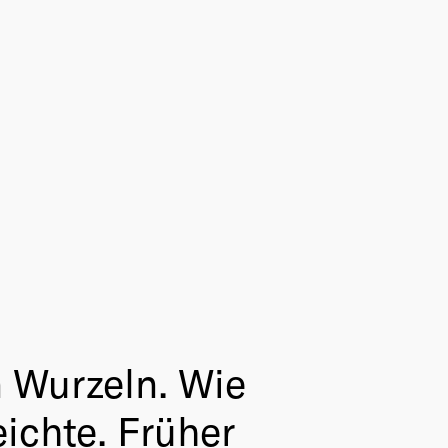
 Wurzeln. Wie
ichte. Früher