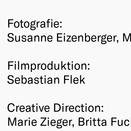
Fotografie:
Susanne Eizenberger, M
Filmproduktion:
Sebastian Flek
Creative Direction:
Marie Zieger, Britta Fu