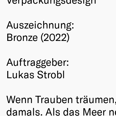
Auszeichnung:
Bronze (2022)
Auftraggeber:
Lukas Strobl
Wenn Trauben träumen,
damals. Als das Meer n