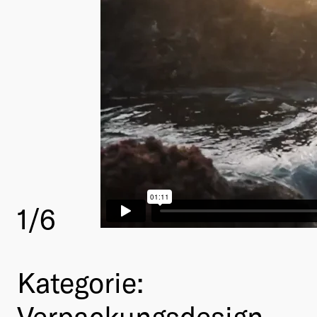
1
/6
Kategorie:
Verpackungsdesign