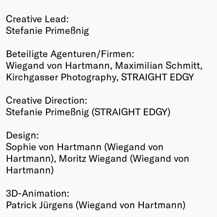
Creative Lead:
Stefanie Primeßnig
Beteiligte Agenturen/Firmen:
Wiegand von Hartmann, Maximilian Schmitt,
Kirchgasser Photography, STRAIGHT EDGY
Creative Direction:
Stefanie Primeßnig (STRAIGHT EDGY)
Design:
Sophie von Hartmann (Wiegand von
Hartmann), Moritz Wiegand (Wiegand von
Hartmann)
3D-Animation:
Patrick Jürgens (Wiegand von Hartmann)