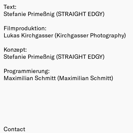
Text:
Stefanie Primeßnig (STRAIGHT EDGY)
Filmproduktion:
Lukas Kirchgasser (Kirchgasser Photography)
Konzept:
Stefanie Primeßnig (STRAIGHT EDGY)
Programmierung:
Maximilian Schmitt (Maximilian Schmitt)
Contact