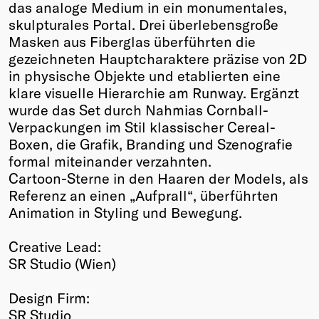
das analoge Medium in ein monumentales,
skulpturales Portal. Drei überlebensgroße
Masken aus Fiberglas überführten die
gezeichneten Hauptcharaktere präzise von 2D
in physische Objekte und etablierten eine
klare visuelle Hierarchie am Runway. Ergänzt
wurde das Set durch Nahmias Cornball-
Verpackungen im Stil klassischer Cereal-
Boxen, die Grafik, Branding und Szenografie
formal miteinander verzahnten.
Cartoon-Sterne in den Haaren der Models, als
Referenz an einen „Aufprall“, überführten
Animation in Styling und Bewegung.
Creative Lead:
SR Studio (Wien)
Design Firm:
SR Studio