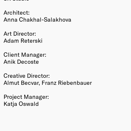
Architect:
Anna Chakhal-Salakhova
Art Director:
Adam Reterski
Client Manager:
Anik Decoste
Creative Director:
Almut Becvar, Franz Riebenbauer
Project Manager:
Katja Oswald