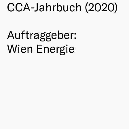
CCA-Jahrbuch (2020)
Auftraggeber:
Wien Energie