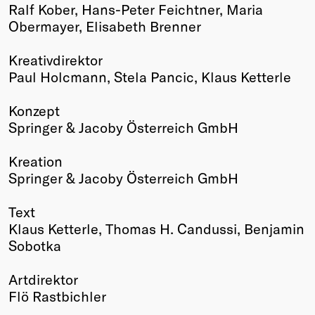
Ralf Kober, Hans-Peter Feichtner, Maria
Obermayer, Elisabeth Brenner
Kreativdirektor
Paul Holcmann, Stela Pancic, Klaus Ketterle
Konzept
Springer & Jacoby Österreich GmbH
Kreation
Springer & Jacoby Österreich GmbH
Text
Klaus Ketterle, Thomas H. Candussi, Benjamin
Sobotka
Artdirektor
Flö Rastbichler