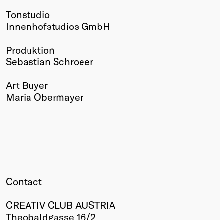
Tonstudio
Innenhofstudios GmbH
Produktion
Sebastian Schroeer
Art Buyer
Maria Obermayer
Contact
CREATIV CLUB AUSTRIA
Theobaldgasse 16/2