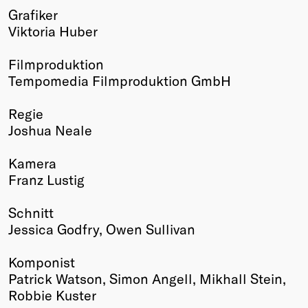
Grafiker
Viktoria Huber
Filmproduktion
Tempomedia Filmproduktion GmbH
Regie
Joshua Neale
Kamera
Franz Lustig
Schnitt
Jessica Godfry, Owen Sullivan
Komponist
Patrick Watson, Simon Angell, Mikhall Stein,
Robbie Kuster