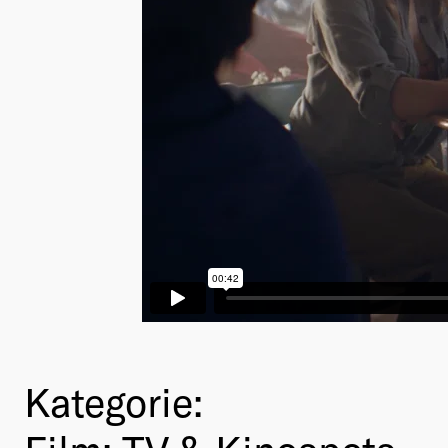
Kategorie: