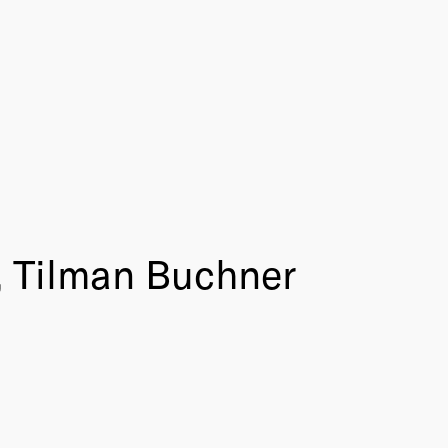
, Tilman Buchner