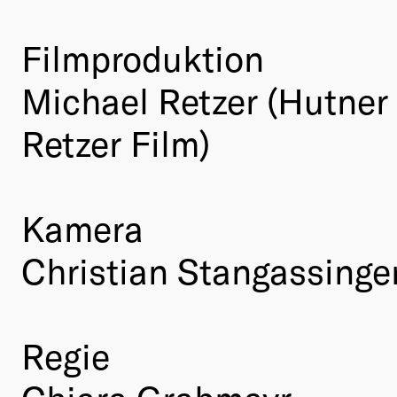
Filmproduktion
Michael Retzer (Hutner
Retzer Film)
Kamera
Christian Stangassinge
Regie