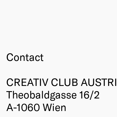
Contact
CREATIV CLUB AUSTR
Theobaldgasse 16/2
A-1060 Wien