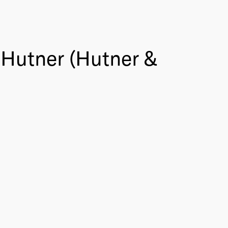
 Hutner (Hutner &