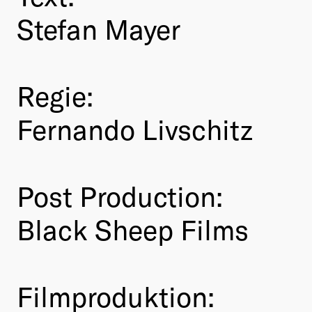
Stefan Mayer
Regie:
Fernando Livschitz
Post Production:
Black Sheep Films
Filmproduktion: