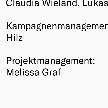
Claudia Wieland, Lukas
Kampagnenmanagement: 
Hilz
Projektmanagement:
Melissa Graf