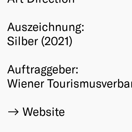
Auszeichnung:
Silber (2021)
Auftraggeber:
Wiener Tourismusverba
Website