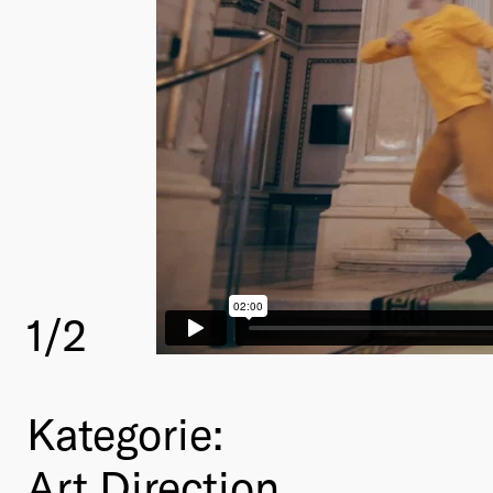
1
/2
Kategorie:
Art Direction