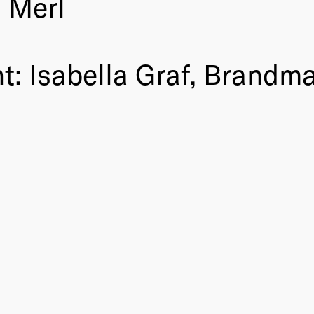
 Merl
Isabella Graf, Brandma