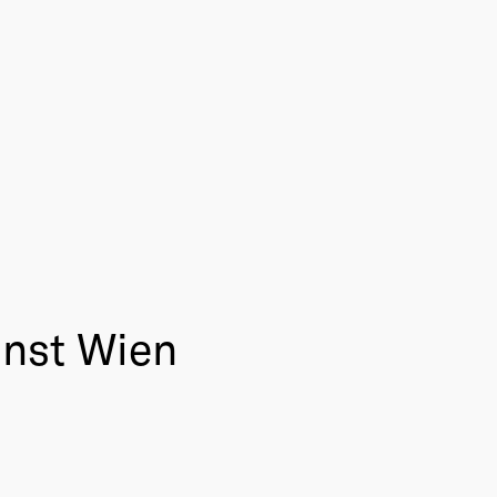
unst Wien