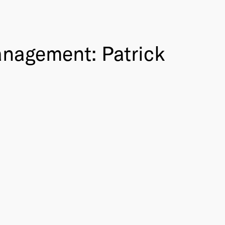
nagement: Patrick