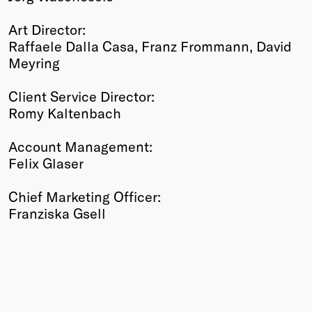
Art Director:
Raffaele Dalla Casa, Franz Frommann, David
Meyring
Client Service Director:
Romy Kaltenbach
Account Management:
Felix Glaser
Chief Marketing Officer:
Franziska Gsell