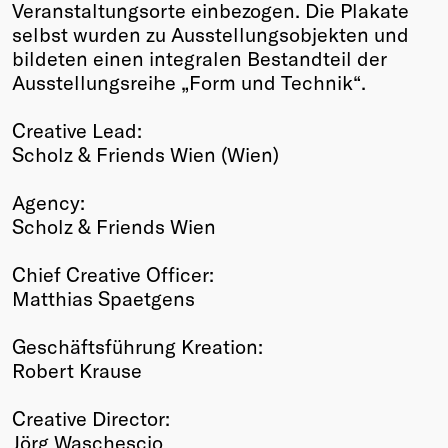
Veranstaltungsorte einbezogen. Die Plakate
selbst wurden zu Ausstellungsobjekten und
bildeten einen integralen Bestandteil der
Ausstellungsreihe „Form und Technik“.
Creative Lead:
Scholz & Friends Wien (Wien)
Agency:
Scholz & Friends Wien
Chief Creative Officer:
Matthias Spaetgens
Geschäftsführung Kreation:
Robert Krause
Creative Director:
Jörg Waschescio