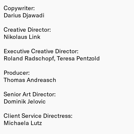
Copywriter:
Darius Djawadi
Creative Director:
Nikolaus Link
Executive Creative Director:
Roland Radschopf, Teresa Pentzold
Producer:
Thomas Andreasch
Senior Art Director:
Dominik Jelovic
Client Service Directress:
Michaela Lutz