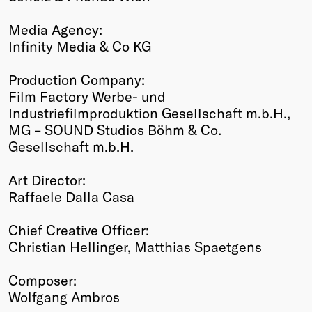
Media Agency:
Infinity Media & Co KG
Production Company:
Film Factory Werbe- und
Industriefilmproduktion Gesellschaft m.b.H.,
MG – SOUND Studios Böhm & Co.
Gesellschaft m.b.H.
Art Director:
Raffaele Dalla Casa
Chief Creative Officer:
Christian Hellinger, Matthias Spaetgens
Composer:
Wolfgang Ambros