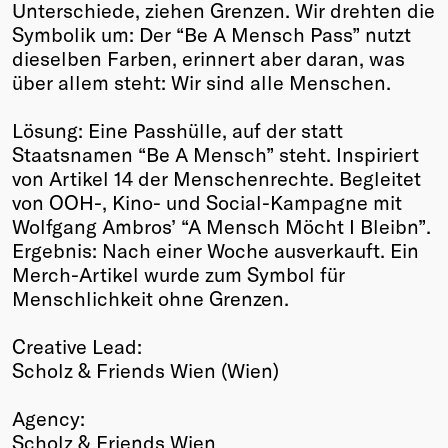
Unterschiede, ziehen Grenzen. Wir drehten die
Symbolik um: Der “Be A Mensch Pass” nutzt
dieselben Farben, erinnert aber daran, was
über allem steht: Wir sind alle Menschen.
Lösung: Eine Passhülle, auf der statt
Staatsnamen “Be A Mensch” steht. Inspiriert
von Artikel 14 der Menschenrechte. Begleitet
von OOH-, Kino- und Social-Kampagne mit
Wolfgang Ambros’ “A Mensch Möcht I Bleibn”.
Ergebnis: Nach einer Woche ausverkauft. Ein
Merch-Artikel wurde zum Symbol für
Menschlichkeit ohne Grenzen.
Creative Lead:
Scholz & Friends Wien (Wien)
Agency:
Scholz & Friends Wien