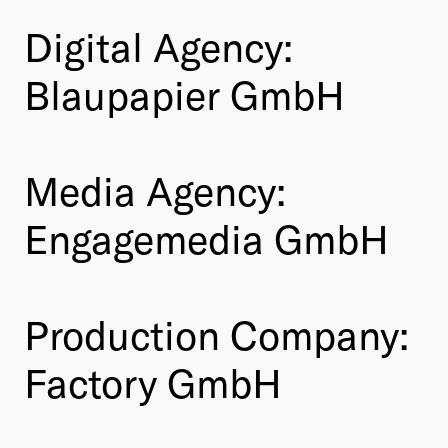
Digital Agency:
Blaupapier GmbH
Media Agency:
Engagemedia GmbH
Production Company:
Factory GmbH