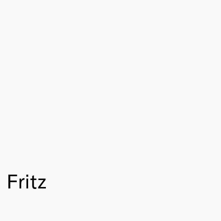
 Fritz