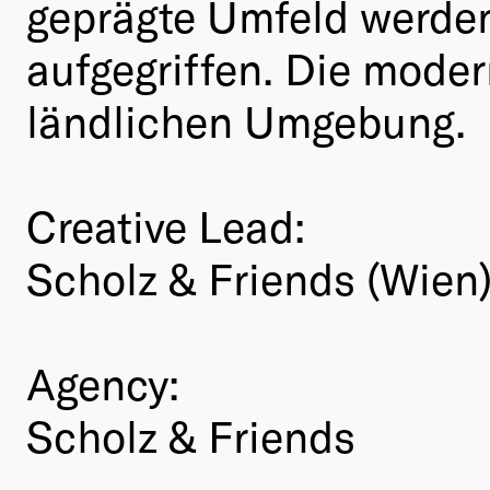
geprägte Umfeld werden
aufgegriffen. Die modern
ländlichen Umgebung.
Creative Lead:
Scholz & Friends (Wien
Agency:
Scholz & Friends