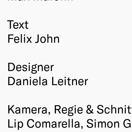
Text
Felix John
Designer
Daniela Leitner
Kamera, Regie & Schnit
Lip Comarella, Simon G