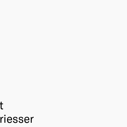
t
riesser