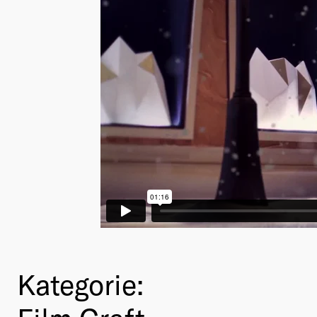
Kategorie: