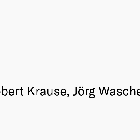
bert Krause, Jörg Wasch