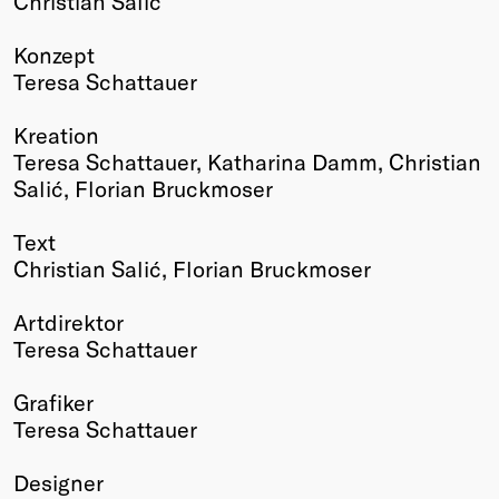
Christian Salić
Konzept
Teresa Schattauer
Kreation
Teresa Schattauer, Katharina Damm, Christian
Salić, Florian Bruckmoser
Text
Christian Salić, Florian Bruckmoser
Artdirektor
Teresa Schattauer
Grafiker
Teresa Schattauer
Designer