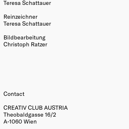
Teresa Schattauer
Reinzeichner
Teresa Schattauer
Bildbearbeitung
Christoph Ratzer
Contact
CREATIV CLUB AUSTRIA
Theobaldgasse 16/2
A-1060 Wien