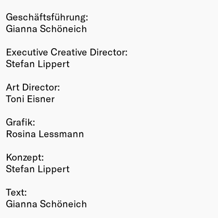
Geschäftsführung:
Gianna Schöneich
Executive Creative Director:
Stefan Lippert
Art Director:
Toni Eisner
Grafik:
Rosina Lessmann
Konzept:
Stefan Lippert
Text:
Gianna Schöneich