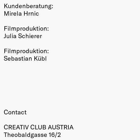
Kundenberatung:
Mirela Hrnic
Filmproduktion:
Julia Schierer
Filmproduktion:
Sebastian Kübl
Contact
CREATIV CLUB AUSTRIA
Theobaldgasse 16/2