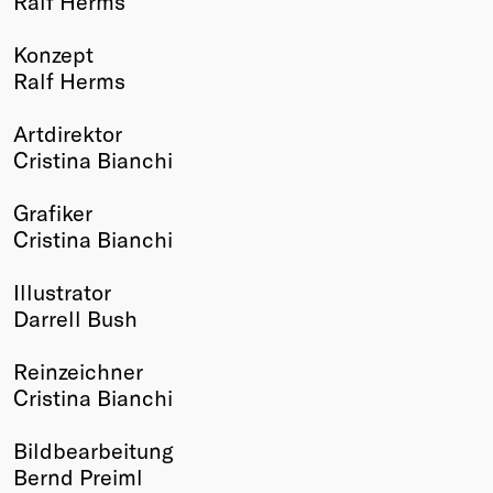
Ralf Herms
Konzept
Ralf Herms
Artdirektor
Cristina Bianchi
Grafiker
Cristina Bianchi
Illustrator
Darrell Bush
Reinzeichner
Cristina Bianchi
Bildbearbeitung
Bernd Preiml