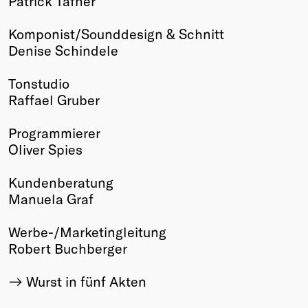
Patrick Tafner
Komponist/Sounddesign & Schnitt
Denise Schindele
Tonstudio
Raffael Gruber
Programmierer
Oliver Spies
Kundenberatung
Manuela Graf
Werbe-/Marketingleitung
Robert Buchberger
Wurst in fünf Akten