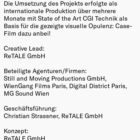
Die Umsetzung des Projekts erfolgte als
internationale Produktion über mehrere
Monate mit State of the Art CGI Technik als
Basis für die gezeigte visuelle Opulenz: Case-
Film dazu anbei!
Creative Lead:
ReTALE GmbH
Beteiligte Agenturen/Firmen:
Still and Moving Productions GmbH,
WienGang Films Paris, Digital District Paris,
MG Sound Wien
Geschäftsführung:
Christian Strassner, ReTALE GmbH
Konzept:
ReTALE GmbH