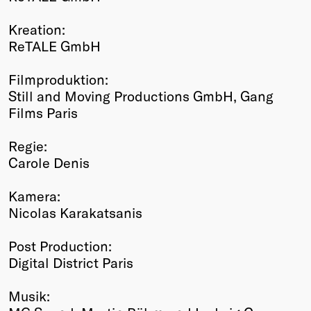
Kreation:
ReTALE GmbH
Filmproduktion:
Still and Moving Productions GmbH, Gang
Films Paris
Regie:
Carole Denis
Kamera:
Nicolas Karakatsanis
Post Production:
Digital District Paris
Musik: