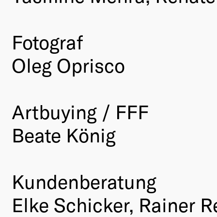
Fotograf
Oleg Oprisco
Artbuying / FFF
Beate König
Kundenberatung
Elke Schicker, Rainer R