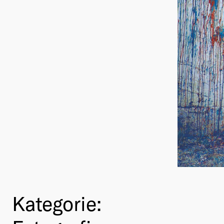
Kategorie: