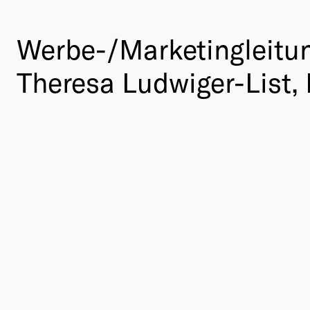
Werbe-/Marketingleitu
Theresa Ludwiger-List, 