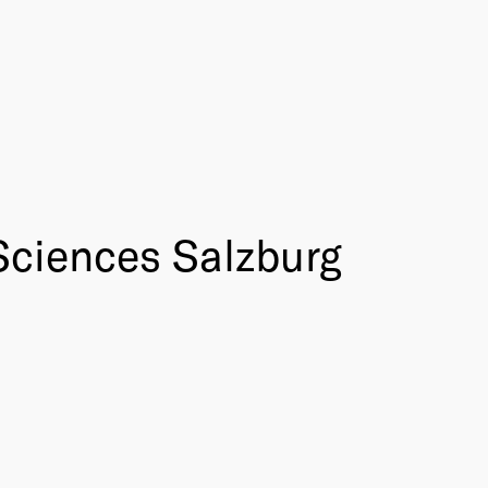
Sciences Salzburg