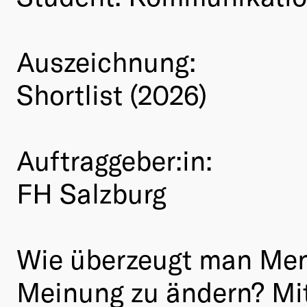
Auszeichnung:
Shortlist (2026)
Auftraggeber:in:
FH Salzburg
Wie überzeugt man Mens
Meinung zu ändern? Mit 