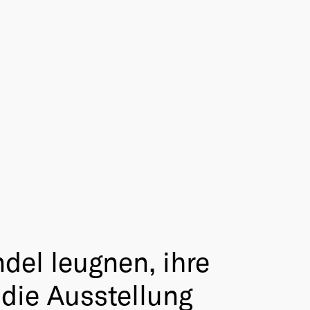
el leugnen, ihre
 die Ausstellung