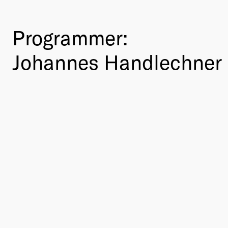
Programmer:
Johannes Handlechner