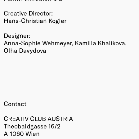
Creative Director:
Hans-Christian Kogler
Designer:
Anna-Sophie Wehmeyer, Kamilla Khalikova,
Olha Davydova
Contact
CREATIV CLUB AUSTRIA
Theobaldgasse 16/2
A-1060 Wien