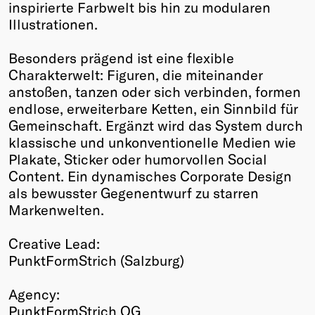
inspirierte Farbwelt bis hin zu modularen
Illustrationen.
Besonders prägend ist eine flexible
Charakterwelt: Figuren, die miteinander
anstoßen, tanzen oder sich verbinden, formen
endlose, erweiterbare Ketten, ein Sinnbild für
Gemeinschaft. Ergänzt wird das System durch
klassische und unkonventionelle Medien wie
Plakate, Sticker oder humorvollen Social
Content. Ein dynamisches Corporate Design
als bewusster Gegenentwurf zu starren
Markenwelten.
Creative Lead:
PunktFormStrich (Salzburg)
Agency:
PunktFormStrich OG