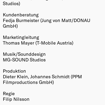
Studios)
Kundenberatung
Fedja Burmeister (Jung von Matt/DONAU
GmbH)
Marketingleitung
Thomas Mayer (T-Mobile Austria)
Musik/Sounddesign
MG-SOUND Studios
Produktion
Dieter Klein, Johannes Schmidt (PPM
Filmproductions GmbH)
Regie
Filip Nilsson