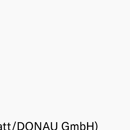
n Matt/DONAU GmbH)