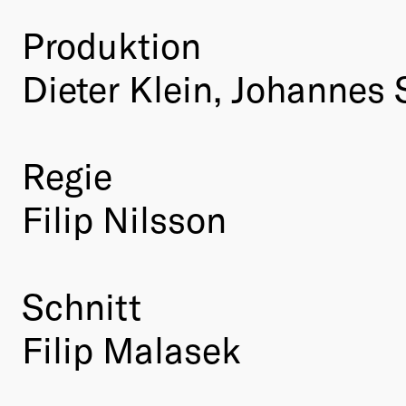
Produktion
Dieter Klein, Johanne
Regie
Filip Nilsson
Schnitt
Filip Malasek