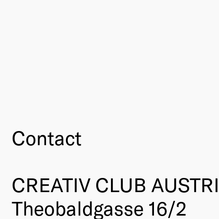
Contact
CREATIV CLUB AUSTR
Theobaldgasse 16/2