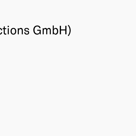
uctions GmbH)