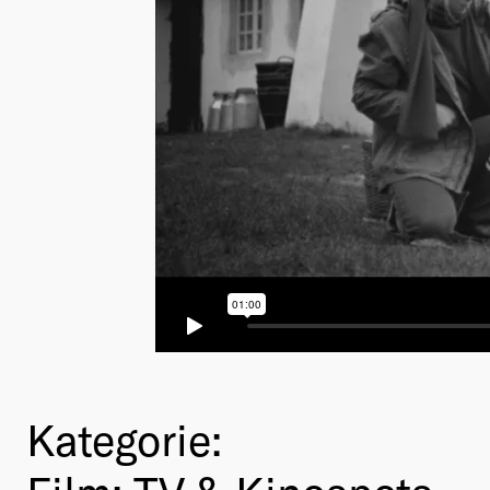
Kategorie: