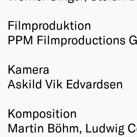
Filmproduktion
PPM Filmproductions
Kamera
Askild Vik Edvardsen
Komposition
Martin Böhm, Ludwig 