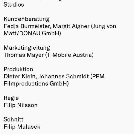
Studios
Kundenberatung
Fedja Burmeister, Margit Aigner (Jung von
Matt/DONAU GmbH)
Marketingleitung
Thomas Mayer (T-Mobile Austria)
Produktion
Dieter Klein, Johannes Schmidt (PPM
Filmproductions GmbH)
Regie
Filip Nilsson
Schnitt
Filip Malasek