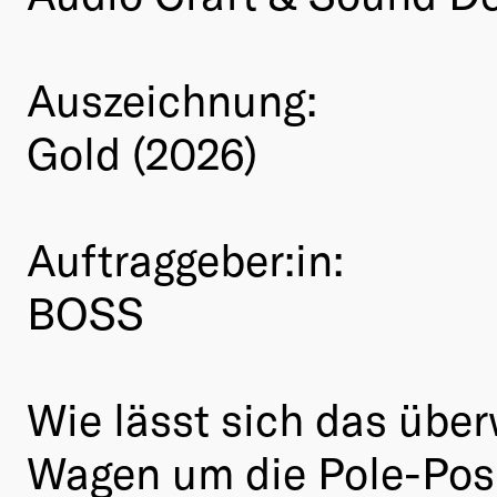
Auszeichnung:
Gold (2026)
Auftraggeber:in:
BOSS
Wie lässt sich das über
Wagen um die Pole-Pos