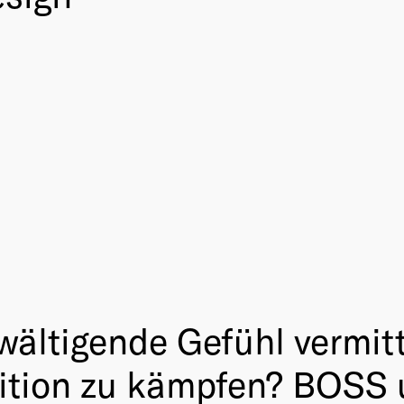
wältigende Gefühl vermitt
ition zu kämpfen? BOSS 