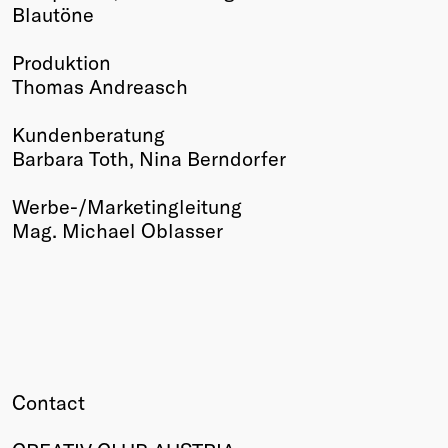
Blautöne
Produktion
Thomas Andreasch
Kundenberatung
Barbara Toth, Nina Berndorfer
Werbe-/Marketingleitung
Mag. Michael Oblasser
Contact