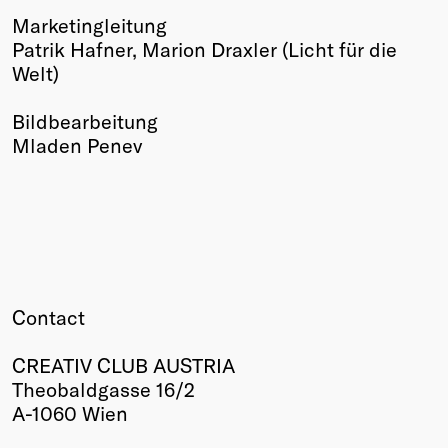
Marketingleitung
Patrik Hafner, Marion Draxler (Licht für die
Welt)
Bildbearbeitung
Mladen Penev
Contact
CREATIV CLUB AUSTRIA
Theobaldgasse 16/2
A-1060 Wien