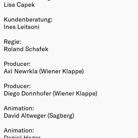
Lisa Capek
Kundenberatung:
Ines Leitsoni
Regie:
Roland Schafek
Producer:
Axl Newrkla (Wiener Klappe)
Producer:
Diego Donnhofer (Wiener Klappe)
Animation:
David Altweger (Sagberg)
Animation:
Daniel Hager