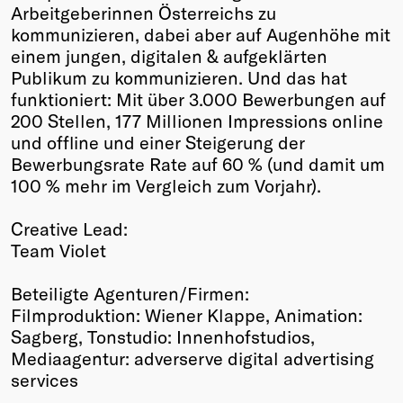
Arbeitgeberinnen Österreichs zu
kommunizieren, dabei aber auf Augenhöhe mit
einem jungen, digitalen & aufgeklärten
Publikum zu kommunizieren. Und das hat
funktioniert: Mit über 3.000 Bewerbungen auf
200 Stellen, 177 Millionen Impressions online
und offline und einer Steigerung der
Bewerbungsrate Rate auf 60 % (und damit um
100 % mehr im Vergleich zum Vorjahr).
Creative Lead:
Team Violet
Beteiligte Agenturen/Firmen:
Filmproduktion: Wiener Klappe, Animation:
Sagberg, Tonstudio: Innenhofstudios,
Mediaagentur: adverserve digital advertising
services