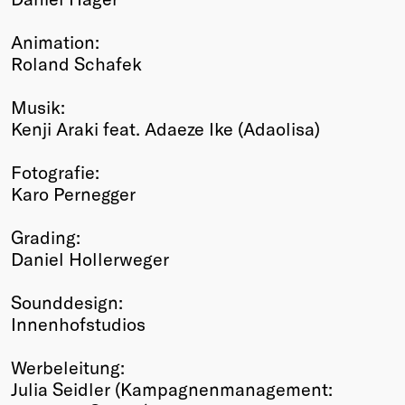
Animation:
Roland Schafek
Musik:
Kenji Araki feat. Adaeze Ike (Adaolisa)
Fotografie:
Karo Pernegger
Grading:
Daniel Hollerweger
Sounddesign:
Innenhofstudios
Werbeleitung:
Julia Seidler (Kampagnenmanagement: