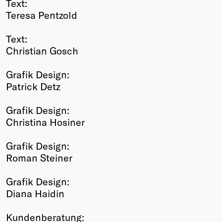
Text:
Teresa Pentzold
Text:
Christian Gosch
Grafik Design:
Patrick Detz
Grafik Design:
Christina Hosiner
Grafik Design:
Roman Steiner
Grafik Design:
Diana Haidin
Kundenberatung: