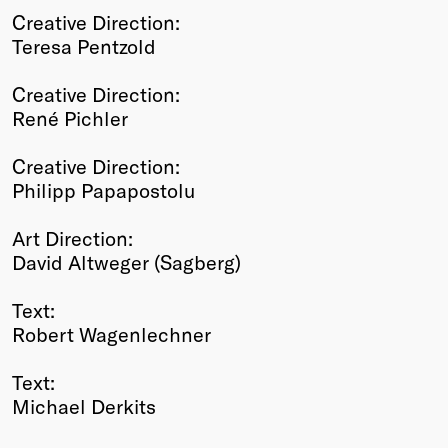
Creative Direction:
Teresa Pentzold
Creative Direction:
René Pichler
Creative Direction:
Philipp Papapostolu
Art Direction:
David Altweger (Sagberg)
Text:
Robert Wagenlechner
Text:
Michael Derkits