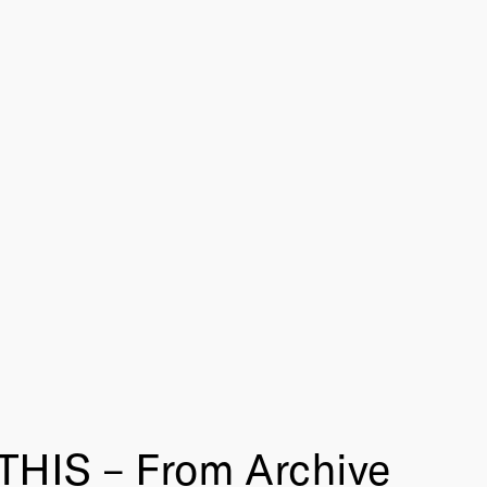
HIS – From Archive