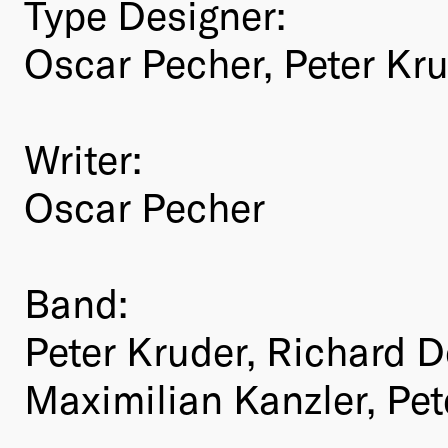
Type Designer:
Oscar Pecher, Peter Kru
Writer:
Oscar Pecher
Band:
Peter Kruder, Richard D
Maximilian Kanzler, Pe