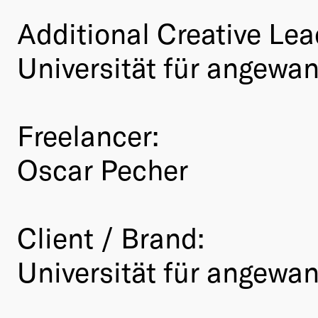
Additional Creative Lea
Universität für angewan
Freelancer:
Oscar Pecher
Client / Brand:
Universität für angewan