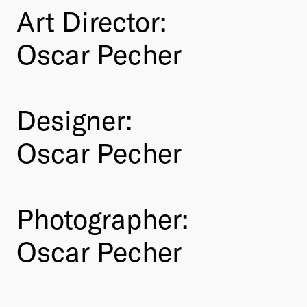
Art Director:
Oscar Pecher
Designer:
Oscar Pecher
Photographer:
Oscar Pecher