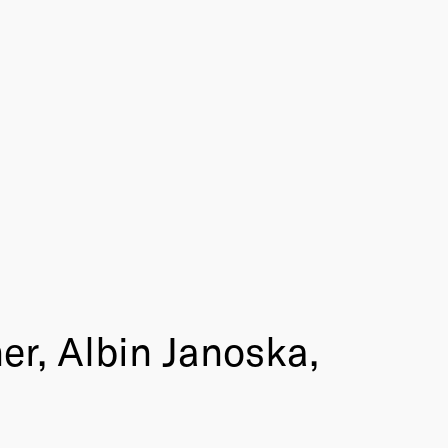
er, Albin Janoska,