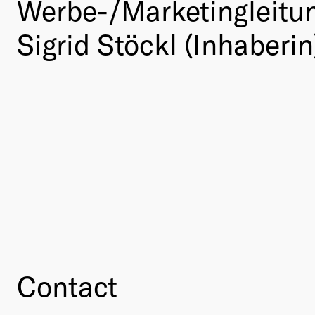
Werbe-/Marketingleitu
Sigrid Stöckl (Inhaberin
Contact