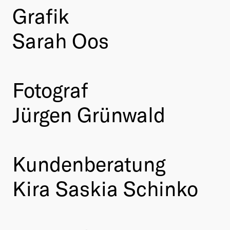
Grafik
Sarah Oos
Fotograf
Jürgen Grünwald
Kundenberatung
Kira Saskia Schinko