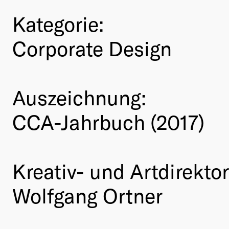
Kategorie:
Corporate Design
Auszeichnung:
CCA-Jahrbuch (2017)
Kreativ- und Artdirektor
Wolfgang Ortner