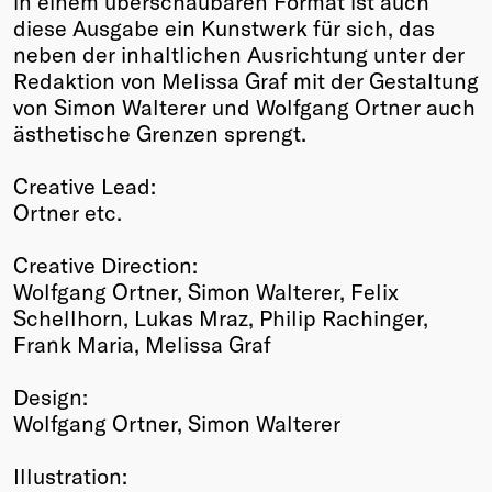
in einem überschaubaren Format ist auch
diese Ausgabe ein Kunstwerk für sich, das
neben der inhaltlichen Ausrichtung unter der
Redaktion von Melissa Graf mit der Gestaltung
von Simon Walterer und Wolfgang Ortner auch
ästhetische Grenzen sprengt.
Creative Lead:
Ortner etc.
Creative Direction:
Wolfgang Ortner, Simon Walterer, Felix
Schellhorn, Lukas Mraz, Philip Rachinger,
Frank Maria, Melissa Graf
Design:
Wolfgang Ortner, Simon Walterer
Illustration: