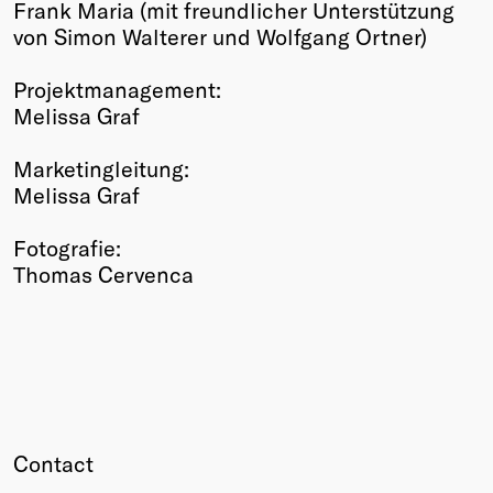
Frank Maria (mit freundlicher Unterstützung
von Simon Walterer und Wolfgang Ortner)
Projektmanagement:
Melissa Graf
Marketingleitung:
Melissa Graf
Fotografie:
Thomas Cervenca
Contact