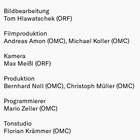
Bildbearbeitung
Tom Hlawatschek (ORF)
Filmproduktion
Andreas Amon (OMC), Michael Koller (OMC)
Kamera
Max Meißl (ORF)
Produktion
Bernhard Noll (OMC), Christoph Müller (OMC)
Programmierer
Mario Zeller (OMC)
Tonstudio
Florian Krämmer (OMC)