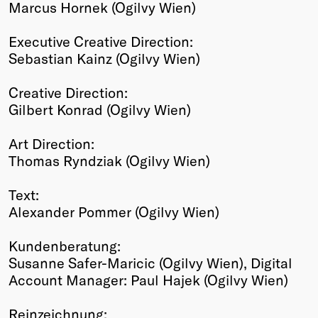
Marcus Hornek (Ogilvy Wien)
Executive Creative Direction:
Sebastian Kainz (Ogilvy Wien)
Creative Direction:
Gilbert Konrad (Ogilvy Wien)
Art Direction:
Thomas Ryndziak (Ogilvy Wien)
Text:
Alexander Pommer (Ogilvy Wien)
Kundenberatung:
Susanne Safer-Maricic (Ogilvy Wien), Digital
Account Manager: Paul Hajek (Ogilvy Wien)
Reinzeichnung: