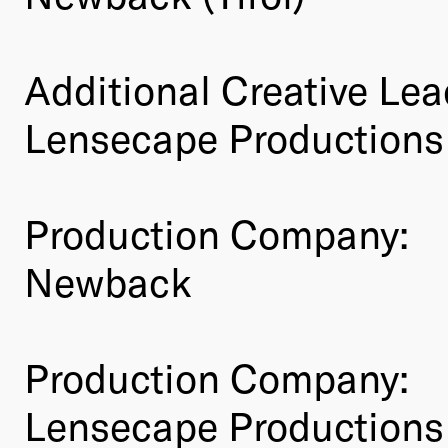
Additional Creative Lea
Lensecape Productions
Production Company:
Newback
Production Company:
Lensecape Productions 