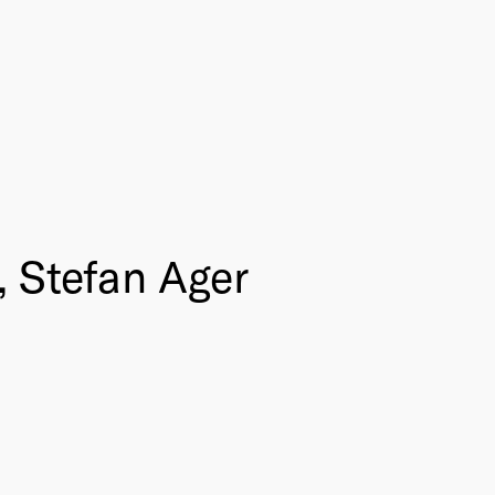
 Stefan Ager