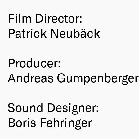
Film Director:
Patrick Neubäck
Producer:
Andreas Gumpenberger,
Sound Designer:
Boris Fehringer