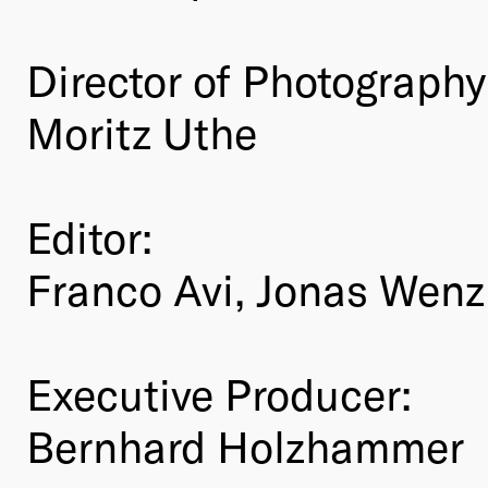
Director of Photography
Moritz Uthe
Editor:
Franco Avi, Jonas Wenz
Executive Producer:
Bernhard Holzhammer