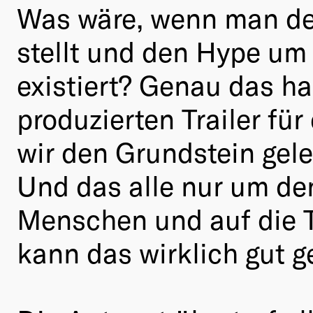
Was wäre, wenn man den
stellt und den Hype um 
existiert? Genau das h
produzierten Trailer für
wir den Grundstein geleg
Und das alle nur um de
Menschen und auf die Ti
kann das wirklich gut 