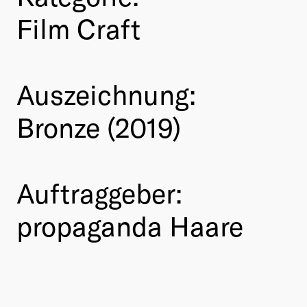
Film Craft
Auszeichnung:
Bronze (2019)
Auftraggeber:
propaganda Haare