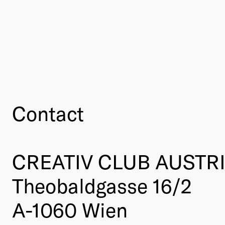
Contact
CREATIV CLUB AUSTR
Theobaldgasse 16/2
A-1060 Wien