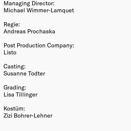
Managing Director:
Michael Wimmer-Lamquet
Regie:
Andreas Prochaska
Post Production Company:
Listo
Casting:
Susanne Todter
Grading:
Lisa Tillinger
Kostüm:
Zizi Bohrer-Lehner