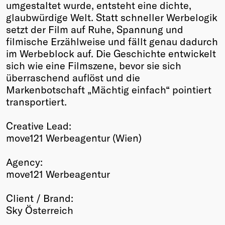
umgestaltet wurde, entsteht eine dichte,
glaubwürdige Welt. Statt schneller Werbelogik
setzt der Film auf Ruhe, Spannung und
filmische Erzählweise und fällt genau dadurch
im Werbeblock auf. Die Geschichte entwickelt
sich wie eine Filmszene, bevor sie sich
überraschend auflöst und die
Markenbotschaft „Mächtig einfach“ pointiert
transportiert.
Creative Lead:
move121 Werbeagentur (Wien)
Agency:
move121 Werbeagentur
Client / Brand:
Sky Österreich