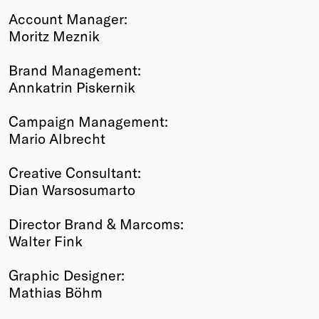
Account Manager:
Moritz Meznik
Brand Management:
Annkatrin Piskernik
Campaign Management:
Mario Albrecht
Creative Consultant:
Dian Warsosumarto
Director Brand & Marcoms:
Walter Fink
Graphic Designer:
Mathias Böhm