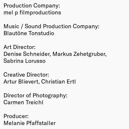
Production Company:
mel p filmproductions
Music / Sound Production Company:
Blautöne Tonstudio
Art Director:
Denise Schneider, Markus Zehetgruber,
Sabrina Lorusso
Creative Director:
Artur Blievert, Christian Ertl
Director of Photography:
Carmen Treichl
Producer:
Melanie Pfaffstaller