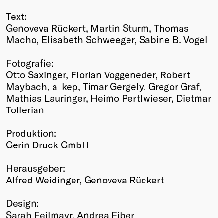
Text:
Genoveva Rückert, Martin Sturm, Thomas
Macho, Elisabeth Schweeger, Sabine B. Vogel
Fotografie:
Otto Saxinger, Florian Voggeneder, Robert
Maybach, a_kep, Timar Gergely, Gregor Graf,
Mathias Lauringer, Heimo Pertlwieser, Dietmar
Tollerian
Produktion:
Gerin Druck GmbH
Herausgeber:
Alfred Weidinger, Genoveva Rückert
Design:
Sarah Feilmayr, Andrea Eiber