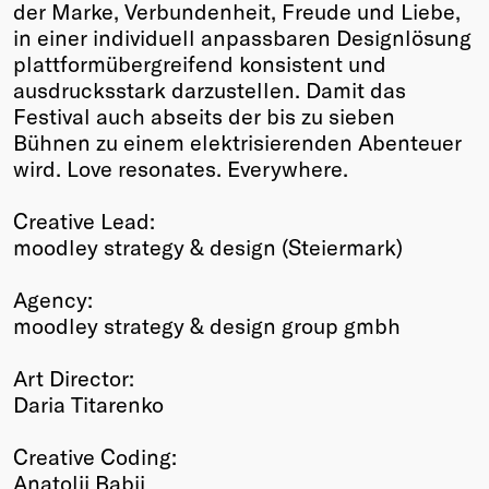
der Marke, Verbundenheit, Freude und Liebe,
in einer individuell anpassbaren Designlösung
plattformübergreifend konsistent und
ausdrucksstark darzustellen. Damit das
Festival auch abseits der bis zu sieben
Bühnen zu einem elektrisierenden Abenteuer
wird. Love resonates. Everywhere.
Creative Lead:
moodley strategy & design (Steiermark)
Agency:
moodley strategy & design group gmbh
Art Director:
Daria Titarenko
Creative Coding:
Anatolii Babii