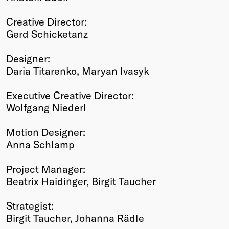
Creative Director:
Gerd Schicketanz
Designer:
Daria Titarenko, Maryan Ivasyk
Executive Creative Director:
Wolfgang Niederl
Motion Designer:
Anna Schlamp
Project Manager:
Beatrix Haidinger, Birgit Taucher
Strategist:
Birgit Taucher, Johanna Rädle