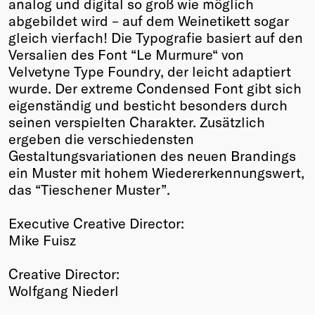
analog und digital so groß wie möglich
abgebildet wird – auf dem Weinetikett sogar
gleich vierfach! Die Typografie basiert auf den
Versalien des Font “Le Murmure“ von
Velvetyne Type Foundry, der leicht adaptiert
wurde. Der extreme Condensed Font gibt sich
eigenständig und besticht besonders durch
seinen verspielten Charakter. Zusätzlich
ergeben die verschiedensten
Gestaltungsvariationen des neuen Brandings
ein Muster mit hohem Wiedererkennungswert,
das “Tieschener Muster”.
Executive Creative Director:
Mike Fuisz
Creative Director:
Wolfgang Niederl