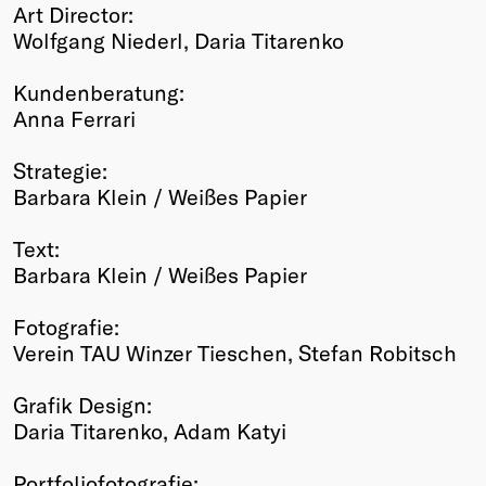
Art Director:
Wolfgang Niederl, Daria Titarenko
Kundenberatung:
Anna Ferrari
Strategie:
Barbara Klein / Weißes Papier
Text:
Barbara Klein / Weißes Papier
Fotografie:
Verein TAU Winzer Tieschen, Stefan Robitsch
Grafik Design:
Daria Titarenko, Adam Katyi
Portfoliofotografie: