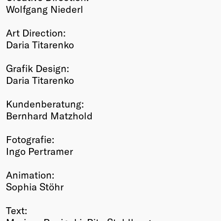
Wolfgang Niederl
Art Direction:
Daria Titarenko
Grafik Design:
Daria Titarenko
Kundenberatung:
Bernhard Matzhold
Fotografie:
Ingo Pertramer
Animation:
Sophia Stöhr
Text: