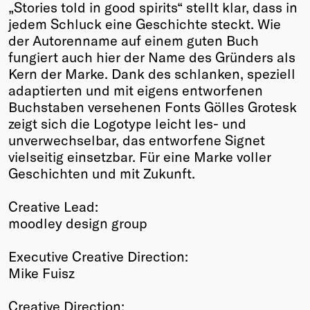
„Stories told in good spirits“ stellt klar, dass in
jedem Schluck eine Geschichte steckt. Wie
der Autorenname auf einem guten Buch
fungiert auch hier der Name des Gründers als
Kern der Marke. Dank des schlanken, speziell
adaptierten und mit eigens entworfenen
Buchstaben versehenen Fonts Gölles Grotesk
zeigt sich die Logotype leicht les- und
unverwechselbar, das entworfene Signet
vielseitig einsetzbar. Für eine Marke voller
Geschichten und mit Zukunft.
Creative Lead:
moodley design group
Executive Creative Direction:
Mike Fuisz
Creative Direction: